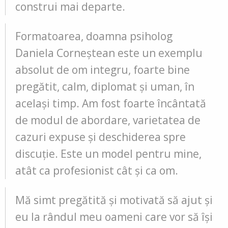
construi mai departe.
Formatoarea, doamna psiholog
Daniela Corneștean este un exemplu
absolut de om integru, foarte bine
pregătit, calm, diplomat şi uman, în
acelaşi timp. Am fost foarte încântată
de modul de abordare, varietatea de
cazuri expuse şi deschiderea spre
discuţie. Este un model pentru mine,
atât ca profesionist cât și ca om.
Mă simt pregătită și motivată să ajut și
eu la rândul meu oameni care vor să își