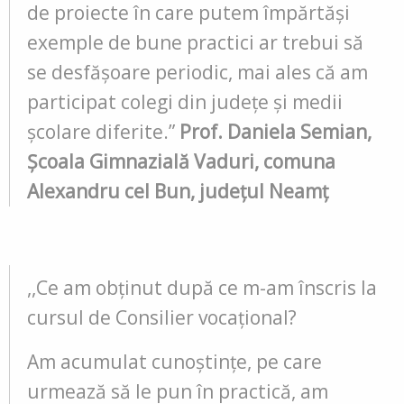
de proiecte în care putem împărtăși
exemple de bune practici ar trebui să
se desfășoare periodic, mai ales că am
participat colegi din județe și medii
școlare diferite.”
Prof. Daniela Semian,
Școala Gimnazială Vaduri, comuna
Alexandru cel Bun, județul Neamț
,,Ce am obținut după ce m-am înscris la
cursul de Consilier vocațional?
Am acumulat cunoștințe, pe care
urmează să le pun în practică, am