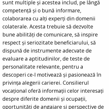
sunt multiple și acestea includ, pe lângă
competență și o bună informare,
colaborarea cu alți experți din domenii
colaterale. Acesta trebuie să dezvolte
bune abilități de comunicare, să inspire
respect și seriozitate beneficiarului, să
dispună de instrumente adecvate de
evaluare a aptitudinilor, de teste de
personalitate relevante, pentru a
descoperi ce-l motivează și pasionează în
privința alegerii carierei. Consilierul
vocațional oferă informații celor interesați
despre diferite domenii și ocupații,
oportunități de angajare și perspective de