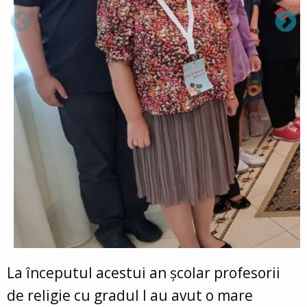
La începutul acestui an școlar profesorii
de religie cu gradul I au avut o mare