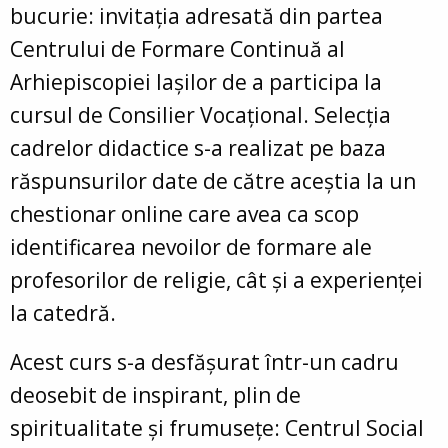
bucurie: invitația adresată din partea
Centrului de Formare Continuă al
Arhiepiscopiei Iașilor de a participa la
cursul de Consilier Vocațional. Selecția
cadrelor didactice s-a realizat pe baza
răspunsurilor date de către aceștia la un
chestionar online care avea ca scop
identificarea nevoilor de formare ale
profesorilor de religie, cât și a experienței
la catedră.
Acest curs s-a desfășurat într-un cadru
deosebit de inspirant, plin de
spiritualitate și frumusețe: Centrul Social