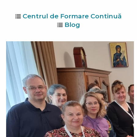
Centrul de Formare Continuă
Blog