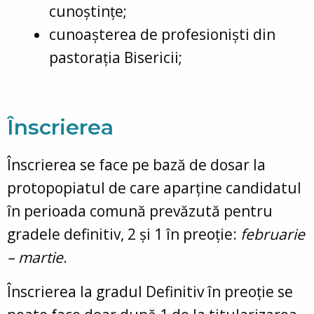
cunoștințe;
cunoașterea de profesioniști din
pastorația Bisericii;
Înscrierea
Înscrierea se face pe bază de dosar la
protopopiatul de care aparține candidatul
în perioada comună prevăzută pentru
gradele definitiv, 2 și 1 în preoție:
februarie
– martie
.
Înscrierea la gradul Definitiv în preoție se