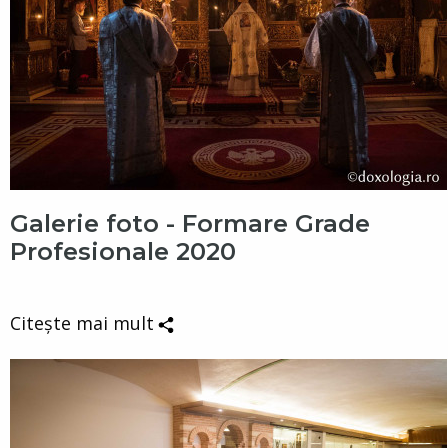
Galerie foto - Formare Grade
Profesionale 2020
Citește mai mult