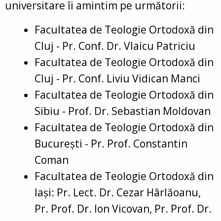
universitare îi amintim pe următorii:
Facultatea de Teologie Ortodoxă din
Cluj - Pr. Conf. Dr. Vlaicu Patriciu
Facultatea de Teologie Ortodoxă din
Cluj - Pr. Conf. Liviu Vidican Manci
Facultatea de Teologie Ortodoxă din
Sibiu - Prof. Dr. Sebastian Moldovan
Facultatea de Teologie Ortodoxă din
București - Pr. Prof. Constantin
Coman
Facultatea de Teologie Ortodoxă din
Iași: Pr. Lect. Dr. Cezar Hârlăoanu,
Pr. Prof. Dr. Ion Vicovan, Pr. Prof. Dr.