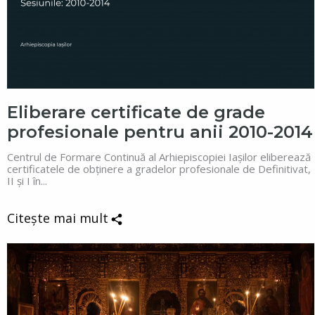
Eliberare certificate de grade
profesionale pentru anii 2010-2014
Centrul de Formare Continuă al Arhiepiscopiei Iașilor eliberează
certificatele de obținere a gradelor profesionale de Definitivat,
II și I în...
Citește mai mult