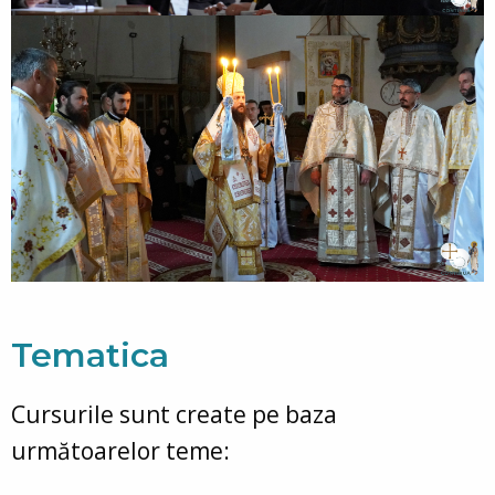
Tematica
Cursurile sunt create pe baza
următoarelor teme: