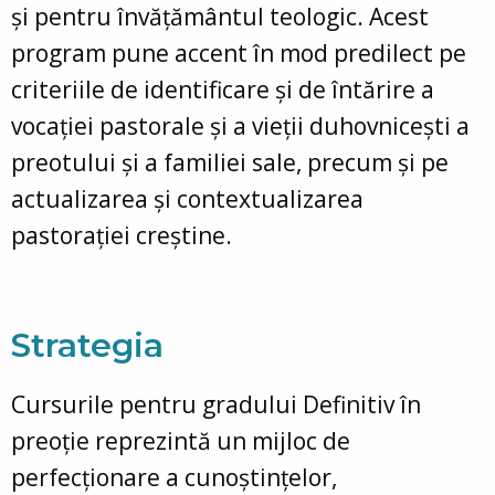
și pentru învățământul teologic. Acest
program pune accent în mod predilect pe
criteriile de identificare și de întărire a
vocației pastorale și a vieții duhovnicești a
preotului și a familiei sale, precum și pe
actualizarea și contextualizarea
pastorației creștine.
Strategia
Cursurile pentru gradului Definitiv în
preoție reprezintă un mijloc de
perfecționare a cunoștințelor,