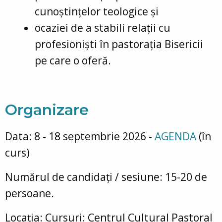
cunoștințelor teologice și
ocaziei de a stabili relații cu
profesioniști în pastorația Bisericii
pe care o oferă.
Organizare
Data: 8 - 18 septembrie 2026 -
AGENDA
(în
curs)
Numărul de candidați / sesiune: 15-20 de
persoane.
Locația: Cursuri: Centrul Cultural Pastoral