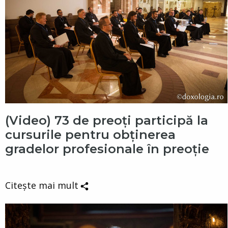
(Video) 73 de preoți participă la
cursurile pentru obţinerea
gradelor profesionale în preoţie
Citește mai mult