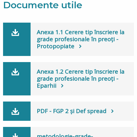
Documente utile
Anexa 1.1 Cerere tip înscriere la
grade profesionale în preoți -
Protopopiate
Anexa 1.2 Cerere tip înscriere la
grade profesionale în preoți -
Eparhii
PDF - FGP 2 și Def spread
metodologie-grade-