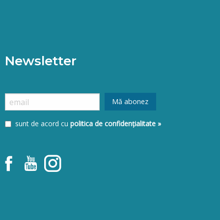
Newsletter
sunt de acord cu
politica de confidențialitate »