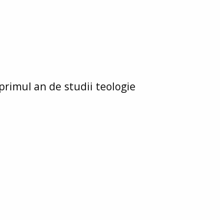
primul an de studii teologie