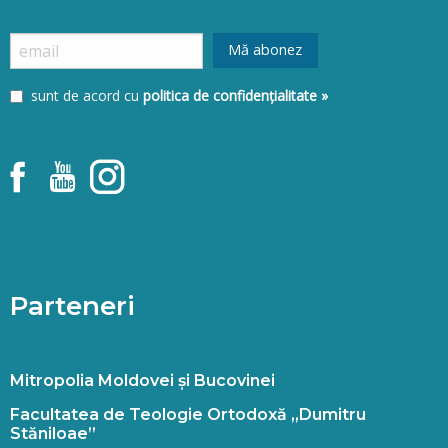
sunt de acord cu
politica de confidențialitate »
Parteneri
Mitropolia Moldovei și Bucovinei
Facultatea de Teologie Ortodoxă „Dumitru
Stăniloae”