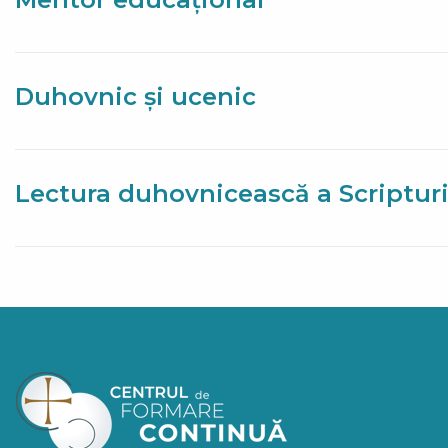
Duhovnic și ucenic
Lectura duhovnicească a Scripturi