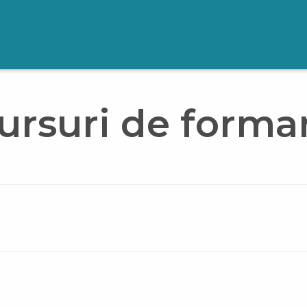
ursuri de forma