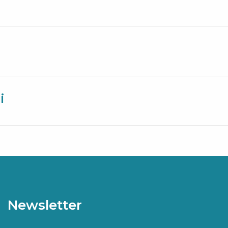
i
Newsletter