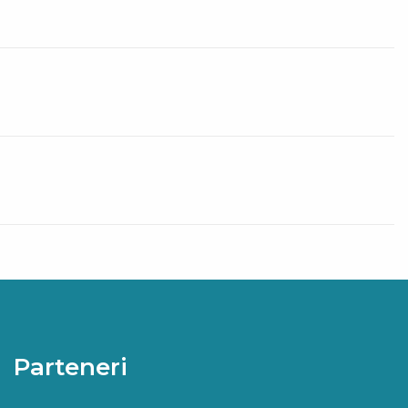
Parteneri