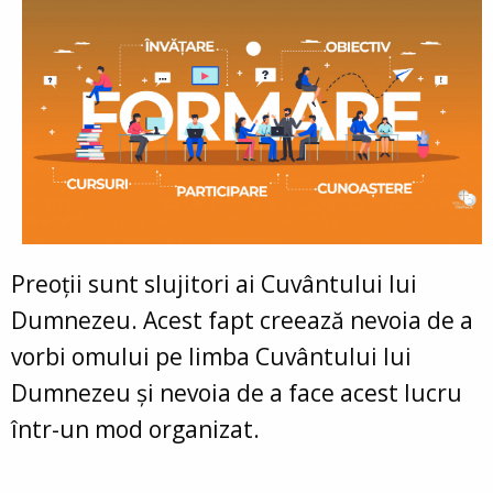
Preoții sunt slujitori ai Cuvântului lui
Dumnezeu. Acest fapt creează nevoia de a
vorbi omului pe limba Cuvântului lui
Dumnezeu și nevoia de a face acest lucru
într-un mod organizat.