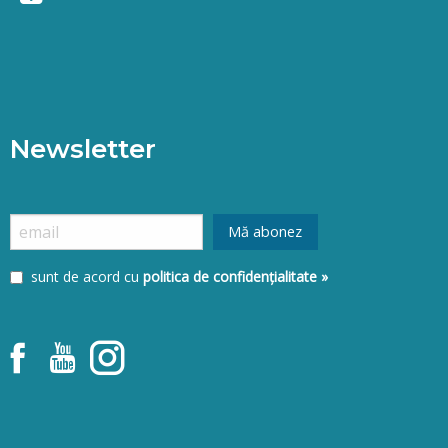
Newsletter
sunt de acord cu
politica de confidențialitate »