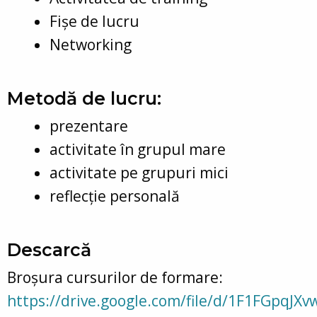
Fișe de lucru
Networking
Metodă de lucru:
prezentare
activitate în grupul mare
activitate pe grupuri mici
reflecție personală
Descarcă
Broșura cursurilor de formare:
https://drive.google.com/file/d/1F1FGpqJX