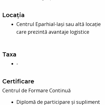
Locația
Centrul Eparhial-Iași sau altă locație
care prezintă avantaje logistice
Taxa
-
Certificare
Centrul de Formare Continuă
Diplomă de participare și supliment