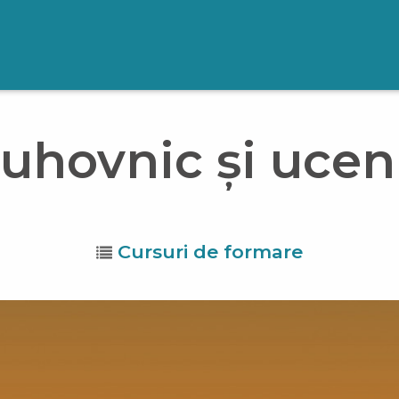
uhovnic și ucen
Cursuri de formare