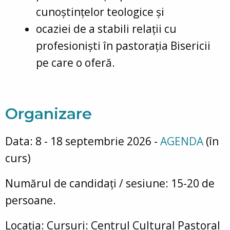
cunoștințelor teologice și
ocaziei de a stabili relații cu
profesioniști în pastorația Bisericii
pe care o oferă.
Organizare
Data: 8 - 18 septembrie 2026 -
AGENDA
(în
curs)
Numărul de candidați / sesiune: 15-20 de
persoane.
Locația: Cursuri: Centrul Cultural Pastoral