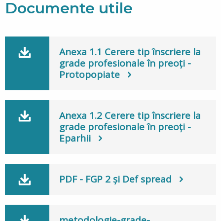
Documente utile
Anexa 1.1 Cerere tip înscriere la
grade profesionale în preoți -
Protopopiate
Anexa 1.2 Cerere tip înscriere la
grade profesionale în preoți -
Eparhii
PDF - FGP 2 și Def spread
metodologie-grade-