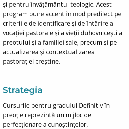
și pentru învățământul teologic. Acest
program pune accent în mod predilect pe
criteriile de identificare și de întărire a
vocației pastorale și a vieții duhovnicești a
preotului și a familiei sale, precum și pe
actualizarea și contextualizarea
pastorației creștine.
Strategia
Cursurile pentru gradului Definitiv în
preoție reprezintă un mijloc de
perfecționare a cunoștințelor,