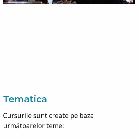
Tematica
Cursurile sunt create pe baza
următoarelor teme: