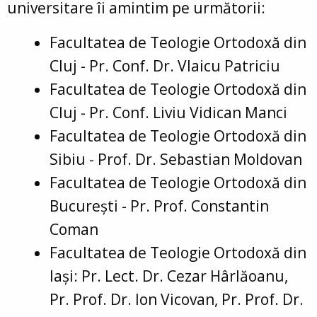
universitare îi amintim pe următorii:
Facultatea de Teologie Ortodoxă din
Cluj - Pr. Conf. Dr. Vlaicu Patriciu
Facultatea de Teologie Ortodoxă din
Cluj - Pr. Conf. Liviu Vidican Manci
Facultatea de Teologie Ortodoxă din
Sibiu - Prof. Dr. Sebastian Moldovan
Facultatea de Teologie Ortodoxă din
București - Pr. Prof. Constantin
Coman
Facultatea de Teologie Ortodoxă din
Iași: Pr. Lect. Dr. Cezar Hârlăoanu,
Pr. Prof. Dr. Ion Vicovan, Pr. Prof. Dr.