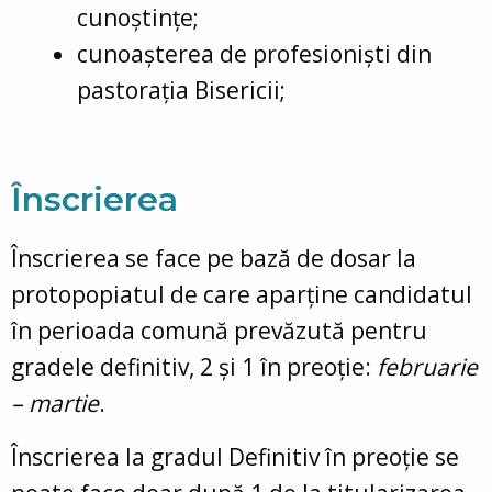
cunoștințe;
cunoașterea de profesioniști din
pastorația Bisericii;
Înscrierea
Înscrierea se face pe bază de dosar la
protopopiatul de care aparține candidatul
în perioada comună prevăzută pentru
gradele definitiv, 2 și 1 în preoție:
februarie
– martie
.
Înscrierea la gradul Definitiv în preoție se