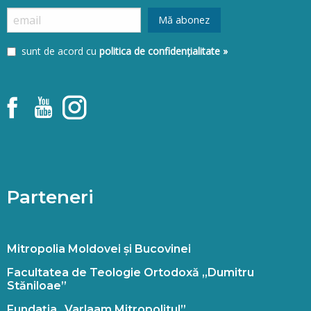
sunt de acord cu
politica de confidențialitate »
Parteneri
Mitropolia Moldovei și Bucovinei
Facultatea de Teologie Ortodoxă „Dumitru
Stăniloae”
Fundația „Varlaam Mitropolitul”