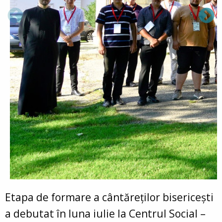
Etapa de formare a cântăreților bisericești
a debutat în luna iulie la Centrul Social –