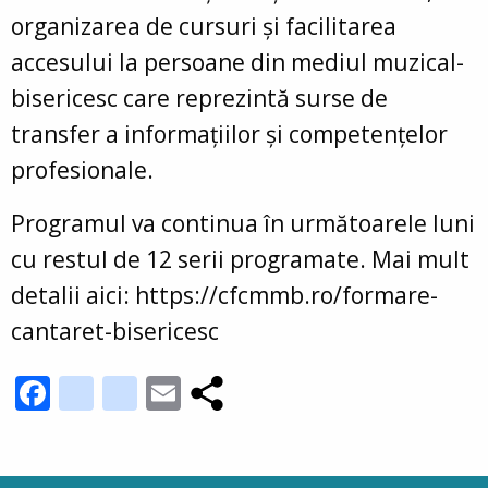
organizarea de cursuri și facilitarea
accesului la persoane din mediul muzical-
bisericesc care reprezintă surse de
transfer a informațiilor și competențelor
profesionale.
Programul va continua în următoarele luni
cu restul de 12 serii programate. Mai mult
detalii aici: https://cfcmmb.ro/formare-
cantaret-bisericesc
Facebook
youtube_channel
instagram
Email