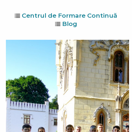
Centrul de Formare Continuă
Blog