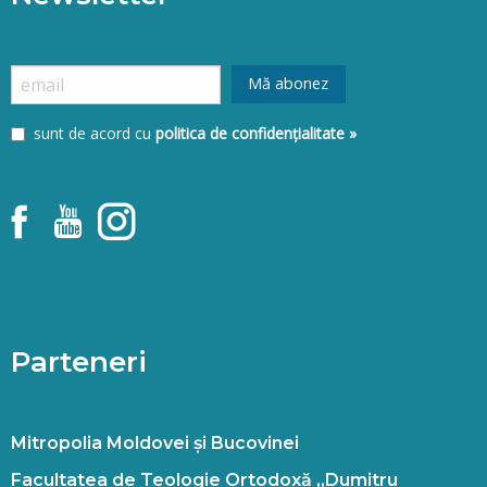
sunt de acord cu
politica de confidențialitate »
Parteneri
Mitropolia Moldovei și Bucovinei
Facultatea de Teologie Ortodoxă „Dumitru