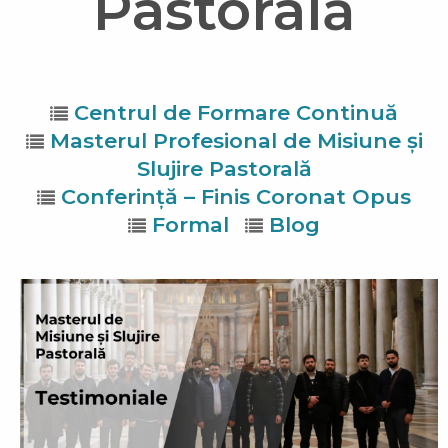
Pastorală
Centrul de Formare Continuă
Masterul Profesional de Misiune și
Slujire Pastorală
Conferință – Finis Coronat Opus
Formal
Blog