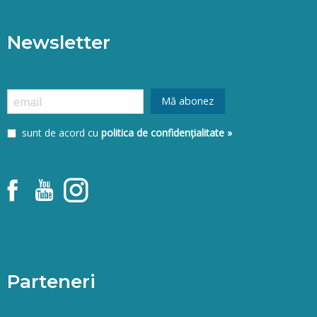
Newsletter
sunt de acord cu
politica de confidențialitate »
Parteneri