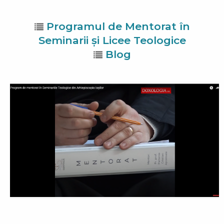
Programul de Mentorat în
Seminarii și Licee Teologice
Blog