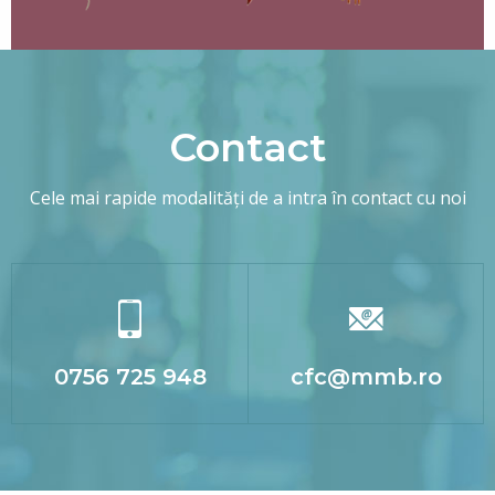
Contact
Cele mai rapide modalități de a intra în contact cu noi
0756 725 948
cfc@mmb.ro