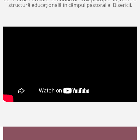
structură educațională în câmpul pastoral al Bisericii.