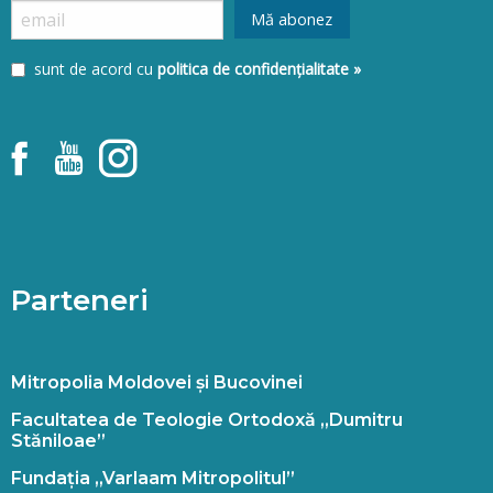
sunt de acord cu
politica de confidențialitate »
Parteneri
Mitropolia Moldovei și Bucovinei
Facultatea de Teologie Ortodoxă „Dumitru
Stăniloae”
Fundația „Varlaam Mitropolitul”