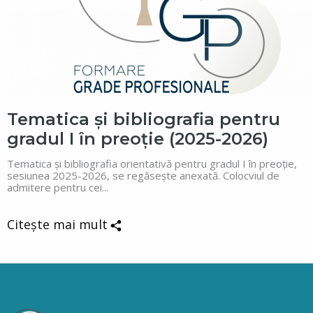
Tematica și bibliografia pentru
gradul I în preoție (2025-2026)
Tematica și bibliografia orientativă pentru gradul I în preoție,
sesiunea 2025-2026, se regăsește anexată. Colocviul de
admitere pentru cei...
Citește mai mult