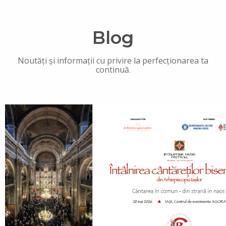
Blog
Noutăți și informații cu privire la perfecționarea ta
continuă.