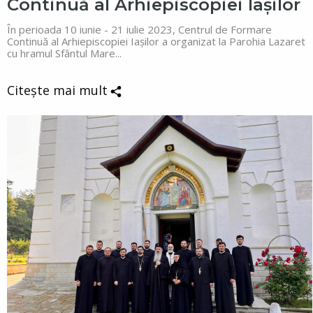
Continuă al Arhiepiscopiei Iașilor
În perioada 10 iunie - 21 iulie 2023, Centrul de Formare
Continuă al Arhiepiscopiei Iașilor a organizat la Parohia Lazaret
cu hramul Sfântul Mare...
Citește mai mult