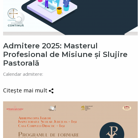
Admitere 2025: Masterul
Profesional de Misiune și Slujire
Pastorală
Calendar admitere:
Citește mai mult