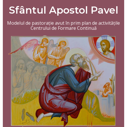
Sfântul
Apostol Pavel
Modelul de pastorație avut în prim plan de activitățile
Centrului de Formare Continuă