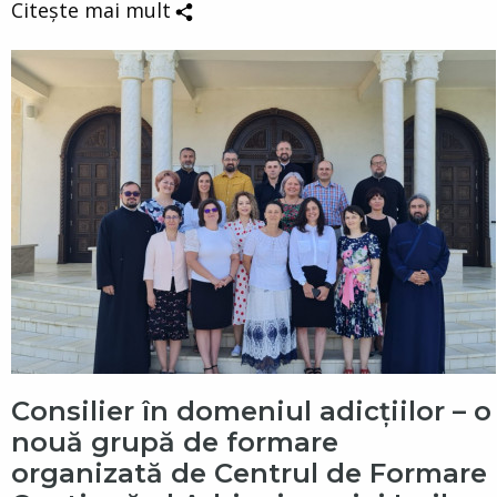
Citește mai mult
Consilier în domeniul adicțiilor – o
nouă grupă de formare
organizată de Centrul de Formare