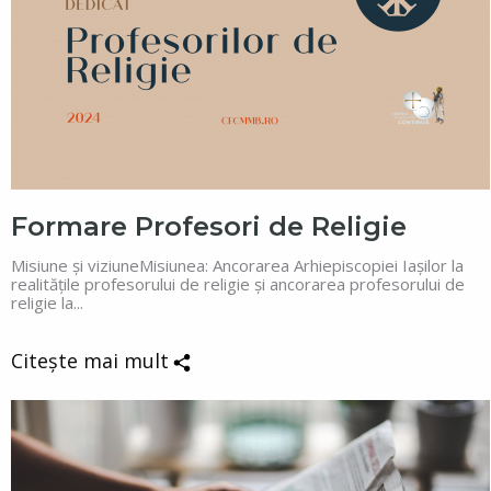
Formare Profesori de Religie
Misiune și viziuneMisiunea: Ancorarea Arhiepiscopiei Iașilor la
realitățile profesorului de religie și ancorarea profesorului de
religie la...
Citește mai mult