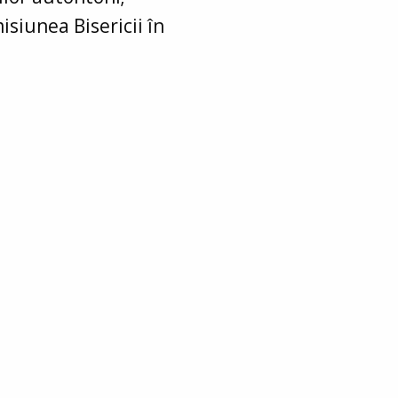
siunea Bisericii în