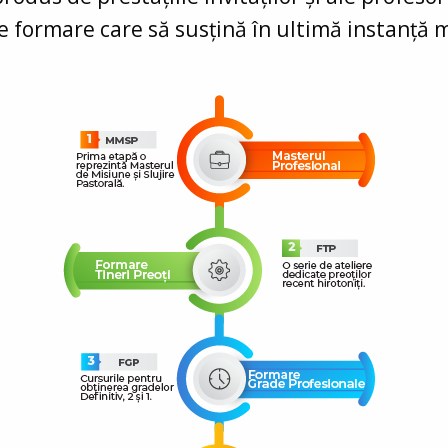
 formare care să susțină în ultimă instanță mi