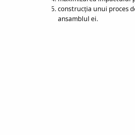
construcția unui proces de
ansamblul ei.