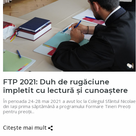
FTP 2021: Duh de rugăciune
împletit cu lectură și cunoaștere
În perioada 24-28 mai 2021 a avut loc la Colegiul Sfântul Nicolae
din Iași prima săptămână a programului Formare Tineri Preoți
pentru preoții...
Citește mai mult