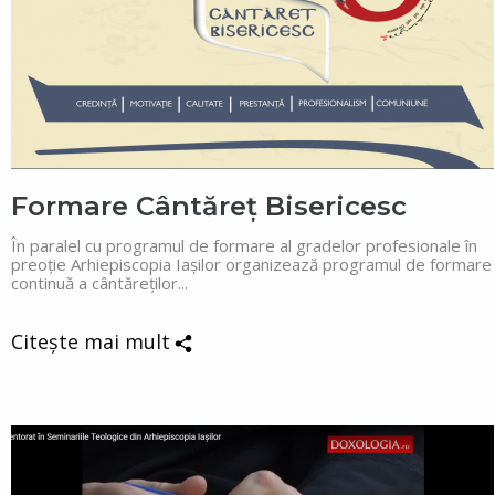
Formare Cântăreț Bisericesc
În paralel cu programul de formare al gradelor profesionale în
preoție Arhiepiscopia Iașilor organizează programul de formare
continuă a cântăreților...
Citește mai mult