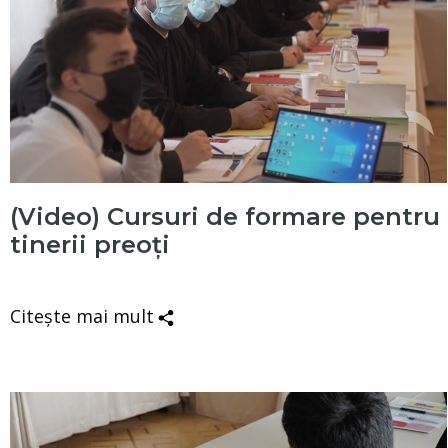
(Video) Cursuri de formare pentru
tinerii preoți
Citește mai mult