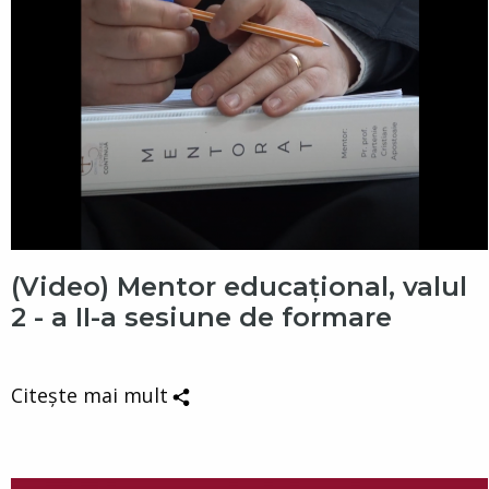
(Video) Mentor educațional, valul
2 - a II-a sesiune de formare
Citește mai mult