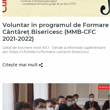
Voluntar în programul de Formare
Cântăreț Bisericesc (MMB-CFC
2021-2022)
Linkul de înscriere este AICI Detalii și informații suplimentare
aici: https://cfcmmb.ro/formare-cantaret-bisericesc
Citește mai mult