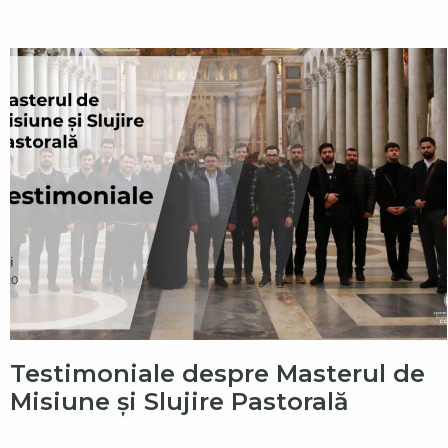
Testimoniale despre Masterul de
Misiune și Slujire Pastorală