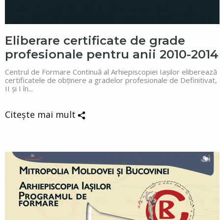
Eliberare certificate de grade
profesionale pentru anii 2010-2014
Centrul de Formare Continuă al Arhiepiscopiei Iașilor eliberează
certificatele de obținere a gradelor profesionale de Definitivat,
II și I în...
Citește mai mult