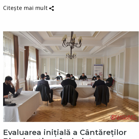
Citește mai mult
Evaluarea inițială a Cântăreților